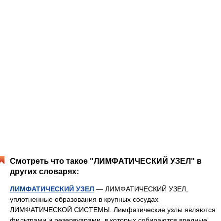
Смотреть что такое "ЛИМФАТИЧЕСКИЙ УЗЕЛ" в
других словарях:
ЛИМФАТИЧЕСКИЙ УЗЕЛ
— ЛИМФАТИЧЕСКИЙ УЗЕЛ,
уплотненные образования в крупных сосудах
ЛИМФАТИЧЕСКОЙ СИСТЕМЫ. Лимфатические узлы являются
фильтрами и резервуарами, в которых собираются вредные