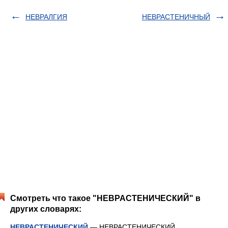
НЕВРАЛГИЯ
НЕВРАСТЕНИЧНЫЙ
Смотреть что такое "НЕВРАСТЕНИЧЕСКИЙ" в
других словарях:
НЕВРАСТЕНИЧЕСКИЙ
— НЕВРАСТЕНИЧЕСКИЙ,