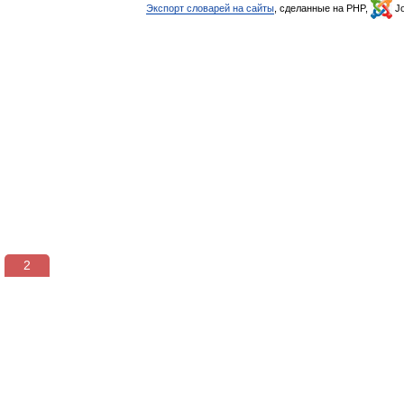
Экспорт словарей на сайты
, сделанные на PHP,
Jo
2