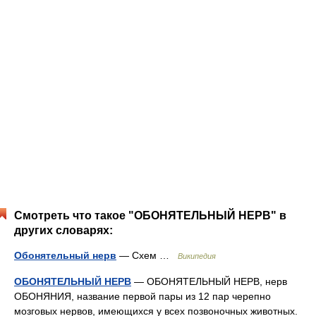
Смотреть что такое "ОБОНЯТЕЛЬНЫЙ НЕРВ" в
других словарях:
Обонятельный нерв
— Схем …
Википедия
ОБОНЯТЕЛЬНЫЙ НЕРВ
— ОБОНЯТЕЛЬНЫЙ НЕРВ, нерв
ОБОНЯНИЯ, название первой пары из 12 пар черепно
мозговых нервов, имеющихся у всех позвоночных животных.