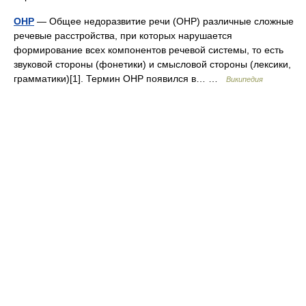
ОНР
— Общее недоразвитие речи (ОНР) различные сложные
речевые расстройства, при которых нарушается
формирование всех компонентов речевой системы, то есть
звуковой стороны (фонетики) и смысловой стороны (лексики,
грамматики)[1]. Термин ОНР появился в… …
Википедия