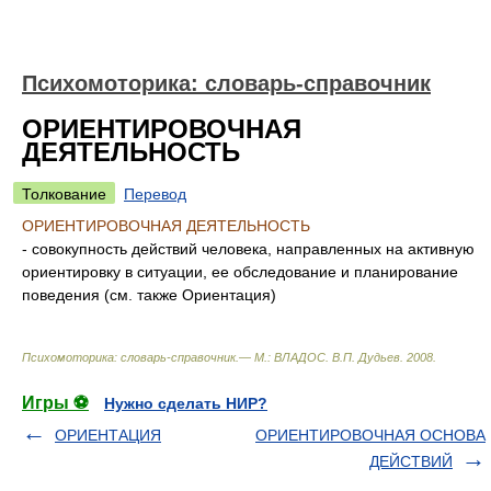
Психомоторика: cловарь-справочник
ОРИЕНТИРОВОЧНАЯ
ДЕЯТЕЛЬНОСТЬ
Толкование
Перевод
ОРИЕНТИРОВОЧНАЯ ДЕЯТЕЛЬНОСТЬ
- совокупность действий человека, направленных на активную
ориентировку в ситуации, ее обследование и планирование
поведения (см. также Ориентация)
Психомоторика: cловарь-справочник.— М.: ВЛАДОС
.
В.П. Дудьев
.
2008
.
Игры ⚽
Нужно сделать НИР?
ОРИЕНТАЦИЯ
ОРИЕНТИРОВОЧНАЯ ОСНОВА
ДЕЙСТВИЙ