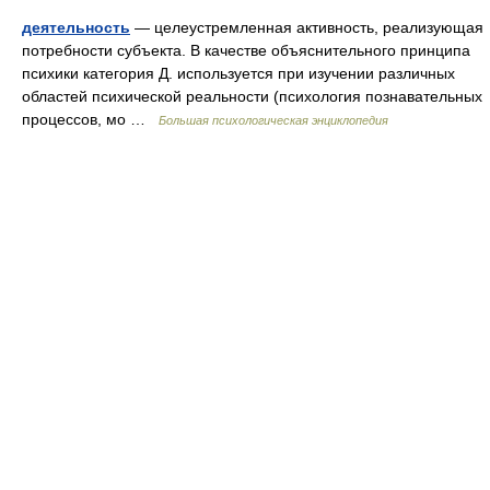
деятельность
— целеустремленная активность, реализующая
потребности субъекта. В качестве объяснительного принципа
психики категория Д. используется при изучении различных
областей психической реальности (психология познавательных
процессов, мо …
Большая психологическая энциклопедия