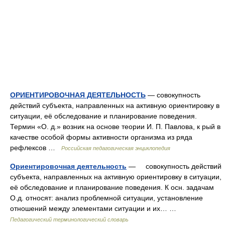
ОРИЕНТИРОВОЧНАЯ ДЕЯТЕЛЬНОСТЬ
— совокупность
действий субъекта, направленных на активную ориентировку в
ситуации, её обследование и планирование поведения.
Термин «О. д.» возник на основе теории И. П. Павлова, к рый в
качестве особой формы активности организма из ряда
рефлексов …
Российская педагогическая энциклопедия
Ориентировочная деятельность
— совокупность действий
субъекта, направленных на активную ориентировку в ситуации,
её обследование и планирование поведения. К осн. задачам
О.д. относят: анализ проблемной ситуации, установление
отношений между элементами ситуации и их… …
Педагогический терминологический словарь