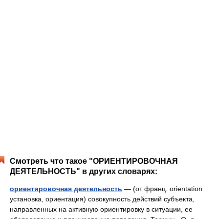
Смотреть что такое "ОРИЕНТИРОВОЧНАЯ
ДЕЯТЕЛЬНОСТЬ" в других словарях:
ориентировочная деятельность
— (от франц. orientation
установка, ориентация) совокупность действий субъекта,
направленных на активную ориентировку в ситуации, ее