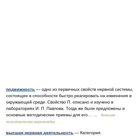
подвижность
— одно из первичных свойств нервной системы,
состоящее в способности быстро реагировать на изменения в
окружающей среде. Свойство П. описано и изучено в
лабораториях И. П. Павлова. Тогда же были предложены и
основные методические приемы для его… …
Большая
психологическая энциклопедия
высшая нервная деятельность
— Категория.