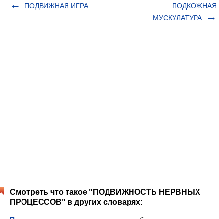
ПОДВИЖНАЯ ИГРА
ПОДКОЖНАЯ
МУСКУЛАТУРА
Смотреть что такое "ПОДВИЖНОСТЬ НЕРВНЫХ
ПРОЦЕССОВ" в других словарях: