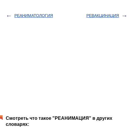
РЕАНИМАТОЛОГИЯ
РЕВАКЦИНАЦИЯ
Смотреть что такое "РЕАНИМАЦИЯ" в других
словарях: