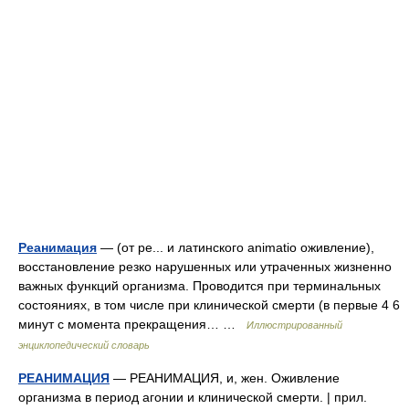
Реанимация
— (от ре... и латинского animatio оживление),
восстановление резко нарушенных или утраченных жизненно
важных функций организма. Проводится при терминальных
состояниях, в том числе при клинической смерти (в первые 4 6
минут с момента прекращения… …
Иллюстрированный
энциклопедический словарь
РЕАНИМАЦИЯ
— РЕАНИМАЦИЯ, и, жен. Оживление
организма в период агонии и клинической смерти. | прил.