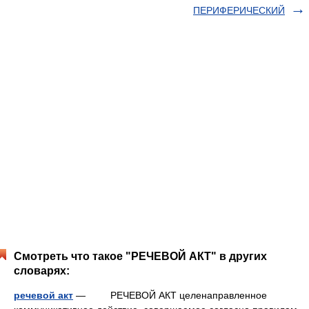
ПЕРИФЕРИЧЕСКИЙ
Смотреть что такое "РЕЧЕВОЙ АКТ" в других
словарях:
речевой акт
— РЕЧЕВОЙ АКТ целенаправленное