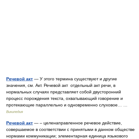
Речевой акт
— У этого термина существуют и другие
значения, см. Акт. Речевой акт отдельный акт речи, в
нормальных случаях представляет собой двусторонний
процесс порождения текста, охватывающий говорение и
протекающие параллельно и одновременно слуховое… …
Википедия
Речевой акт
— – целенаправленное речевое действие,
совершаемое в соответствии с принятыми в данном обществе
нормами коммуникации; элементарная единица языкового