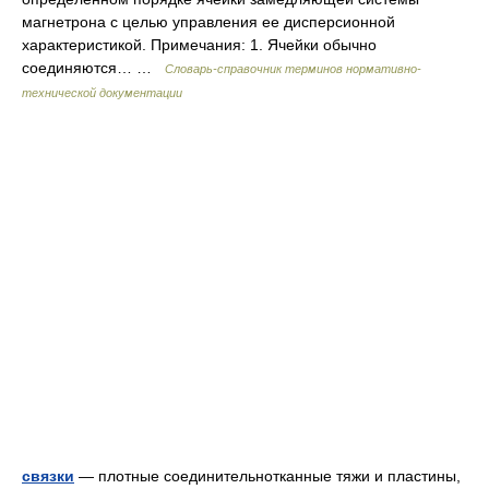
магнетрона с целью управления ее дисперсионной
характеристикой. Примечания: 1. Ячейки обычно
соединяются… …
Словарь-справочник терминов нормативно-
технической документации
связки
— плотные соединительнотканные тяжи и пластины,