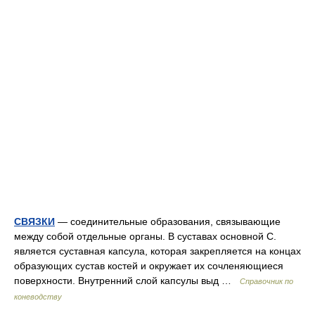
СВЯЗКИ
— соединительные образования, связывающие
между собой отдельные органы. В суставах основной С.
является суставная капсула, которая закрепляется на концах
образующих сустав костей и окружает их сочленяющиеся
поверхности. Внутренний слой капсулы выд …
Справочник по
коневодству