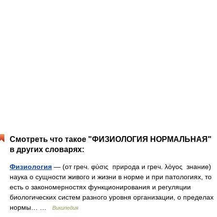
Смотреть что такое "ФИЗИОЛОГИЯ НОРМАЛЬНАЯ"
в других словарях:
Физиология
— (от греч. φύσις природа и греч. λόγος знание)
наука о сущности живого и жизни в норме и при патологиях, то
есть о закономерностях функционирования и регуляции
биологических систем разного уровня организации, о пределах
нормы… …
Википедия