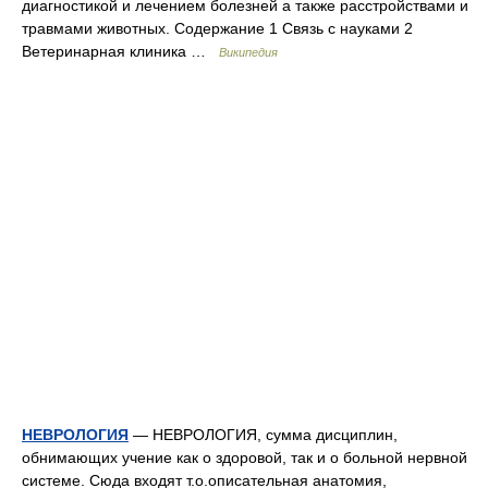
диагностикой и лечением болезней а также расстройствами и
травмами животных. Содержание 1 Связь с науками 2
Ветеринарная клиника …
Википедия
НЕВРОЛОГИЯ
— НЕВРОЛОГИЯ, сумма дисциплин,
обнимающих учение как о здоровой, так и о больной нервной
системе. Сюда входят т.о.описательная анатомия,