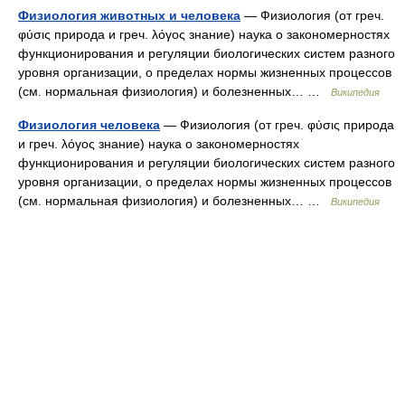
Физиология животных и человека
— Физиология (от греч.
φύσις природа и греч. λόγος знание) наука о закономерностях
функционирования и регуляции биологических систем разного
уровня организации, о пределах нормы жизненных процессов
(см. нормальная физиология) и болезненных… …
Википедия
Физиология человека
— Физиология (от греч. φύσις природа
и греч. λόγος знание) наука о закономерностях
функционирования и регуляции биологических систем разного
уровня организации, о пределах нормы жизненных процессов
(см. нормальная физиология) и болезненных… …
Википедия