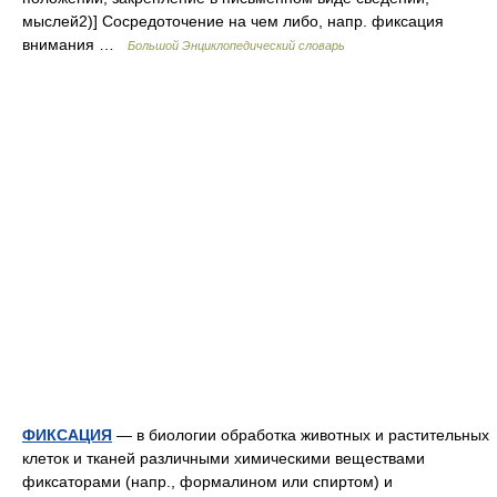
мыслей2)] Сосредоточение на чем либо, напр. фиксация
внимания …
Большой Энциклопедический словарь
ФИКСАЦИЯ
— в биологии обработка животных и растительных
клеток и тканей различными химическими веществами
фиксаторами (напр., формалином или спиртом) и