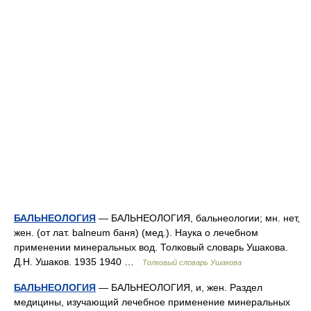
БАЛЬНЕОЛОГИЯ
— БАЛЬНЕОЛОГИЯ, бальнеологии; мн. нет,
жен. (от лат. balneum баня) (мед.). Наука о лечебном
применении минеральных вод. Толковый словарь Ушакова.
Д.Н. Ушаков. 1935 1940 …
Толковый словарь Ушакова
БАЛЬНЕОЛОГИЯ
— БАЛЬНЕОЛОГИЯ, и, жен. Раздел
медицины, изучающий лечебное применение минеральных