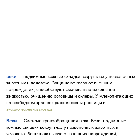
веки
— подвижные кожные складки вокруг глаз у позвоночных
животных и человека. Защищают глаза от внешних
повреждений, способствуют смачиванию их слёзной
жидкостью, очищению роговицы и склеры. У млекопитающих
на свободном крае век расположены ресницы и… …
Энциклопедический словарь
Веки
— Система кровообращения века. Веки подвижные
кожные складки вокруг глаз у позвоночных животных и
человека. Защищают глаза от внешних повреждений,