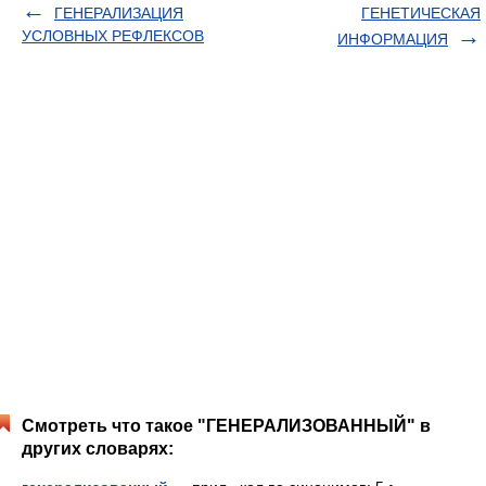
ГЕНЕРАЛИЗАЦИЯ
ГЕНЕТИЧЕСКАЯ
УСЛОВНЫХ РЕФЛЕКСОВ
ИНФОРМАЦИЯ
Смотреть что такое "ГЕНЕРАЛИЗОВАННЫЙ" в
других словарях: