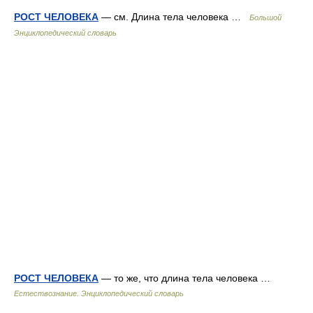
РОСТ ЧЕЛОВЕКА
— см. Длина тела человека …
Большой
Энциклопедический словарь
РОСТ ЧЕЛОВЕКА
— то же, что длина тела человека …
Естествознание. Энциклопедический словарь