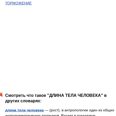
ТОРМОЖЕНИЕ
Смотреть что такое "ДЛИНА ТЕЛА ЧЕЛОВЕКА" в
других словарях:
длина тела человека
— (рост), в антропологии один из общих
антропометрических признаков. Входит в показатель