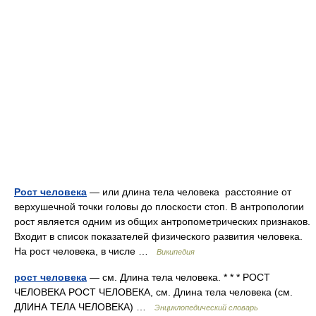
Рост человека
— или длина тела человека расстояние от
верхушечной точки головы до плоскости стоп. В антропологии
рост является одним из общих антропометрических признаков.
Входит в список показателей физического развития человека.
На рост человека, в числе …
Википедия
рост человека
— см. Длина тела человека. * * * РОСТ
ЧЕЛОВЕКА РОСТ ЧЕЛОВЕКА, см. Длина тела человека (см.
ДЛИНА ТЕЛА ЧЕЛОВЕКА) …
Энциклопедический словарь