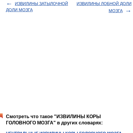
ИЗВИЛИНЫ ЗАТЫЛОЧНОЙ
ИЗВИЛИНЫ ЛОБНОЙ ДОЛИ
ДОЛИ МОЗГА
МОЗГА
Смотреть что такое "ИЗВИЛИНЫ КОРЫ
ГОЛОВНОГО МОЗГА" в других словарях: