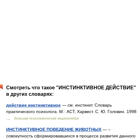
Смотреть что такое "ИНСТИНКТИВНОЕ ДЕЙСТВИЕ"
в других словарях:
действие инстинктивное
— см. инстинкт. Словарь
практического психолога. М.: АСТ, Харвест. С. Ю. Головин. 1998
…
Большая психологическая энциклопедия
ИНСТИНКТИВНОЕ ПОВЕДЕНИЕ ЖИВОТНЫХ
— –
совокупность сформировавшихся в процессе развития данного