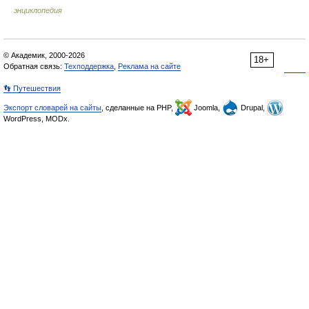
энциклопедия
© Академик, 2000-2026
18+
Обратная связь:
Техподдержка
,
Реклама на сайте
👣 Путешествия
Экспорт словарей на сайты
, сделанные на PHP,
Joomla,
Drupal,
WordPress, MODx.