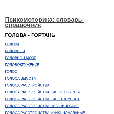
Психомоторика: cловарь-
справочник
ГОЛОВА - ГОРТАНЬ
ГОЛОВА
ГОЛОВНОЙ
ГОЛОВНОЙ МОЗГ
ГОЛОВОКРУЖЕНИЕ
ГОЛОС
ГОЛОСА ВЫСОТА
ГОЛОСА РАССТРОЙСТВА
ГОЛОСА РАССТРОЙСТВА ГИПЕРТОНУСНЫЕ
ГОЛОСА РАССТРОЙСТВА ГИПОТОНУСНЫЕ
ГОЛОСА РАССТРОЙСТВА ОРГАНИЧЕСКИЕ
ГОЛОСА РАССТРОЙСТВА ФУНКЦИОНАЛЬНЫЕ