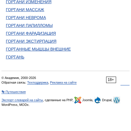
ГОРТАНИ ИЗМЕНЕНИЯ
ГОРТАНИ МАССАЖ
ГОРТАНИ НЕВРОМА
ГОРТАНИ ПАПИЛЛОМЫ
ГОРТАНИ ФАРАДИЗАЦИЯ
ГОРТАНИ ЭКСТИРПАЦИЯ
ГОРТАННЫЕ МЫШЦЫ ВНЕШНИЕ
ГОРТАНЬ
© Академик, 2000-2026
18+
Обратная связь:
Техподдержка
,
Реклама на сайте
👣 Путешествия
Экспорт словарей на сайты
, сделанные на PHP,
Joomla,
Drupal,
WordPress, MODx.