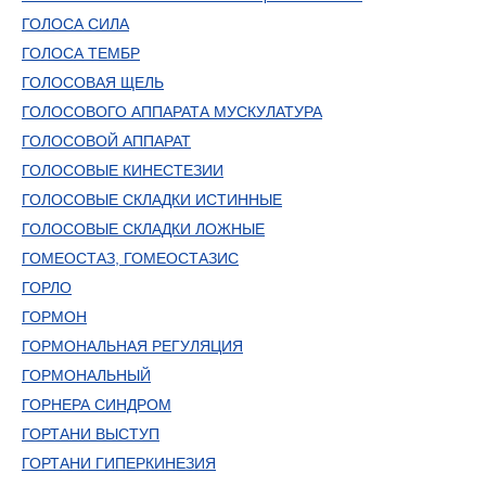
ГОЛОСА СИЛА
ГОЛОСА ТЕМБР
ГОЛОСОВАЯ ЩЕЛЬ
ГОЛОСОВОГО АППАРАТА МУСКУЛАТУРА
ГОЛОСОВОЙ АППАРАТ
ГОЛОСОВЫЕ КИНЕСТЕЗИИ
ГОЛОСОВЫЕ СКЛАДКИ ИСТИННЫЕ
ГОЛОСОВЫЕ СКЛАДКИ ЛОЖНЫЕ
ГОМЕОСТАЗ, ГОМЕОСТАЗИС
ГОРЛО
ГОРМОН
ГОРМОНАЛЬНАЯ РЕГУЛЯЦИЯ
ГОРМОНАЛЬНЫЙ
ГОРНЕРА СИНДРОМ
ГОРТАНИ ВЫСТУП
ГОРТАНИ ГИПЕРКИНЕЗИЯ