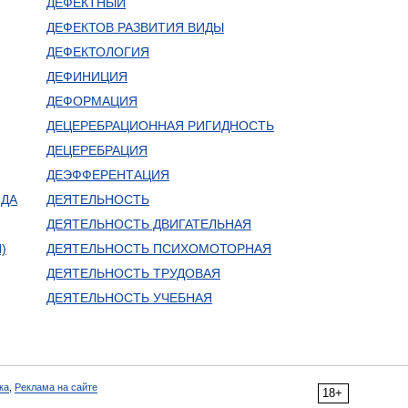
ДЕФЕКТНЫЙ
ДЕФЕКТОВ РАЗВИТИЯ ВИДЫ
ДЕФЕКТОЛОГИЯ
ДЕФИНИЦИЯ
ДЕФОРМАЦИЯ
ДЕЦЕРЕБРАЦИОННАЯ РИГИДНОСТЬ
ДЕЦЕРЕБРАЦИЯ
ДЕЭФФЕРЕНТАЦИЯ
ИДА
ДЕЯТЕЛЬНОСТЬ
ДЕЯТЕЛЬНОСТЬ ДВИГАТЕЛЬНАЯ
)
ДЕЯТЕЛЬНОСТЬ ПСИХОМОТОРНАЯ
ДЕЯТЕЛЬНОСТЬ ТРУДОВАЯ
ДЕЯТЕЛЬНОСТЬ УЧЕБНАЯ
ка
,
Реклама на сайте
18+