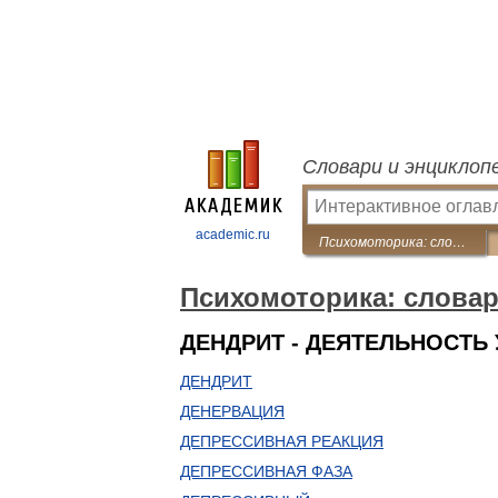
Словари и энциклоп
academic.ru
Психомоторика: cловарь-справочник
Психомоторика: cлова
ДЕНДРИТ - ДЕЯТЕЛЬНОСТЬ
ДЕНДРИТ
ДЕНЕРВАЦИЯ
ДЕПРЕССИВНАЯ РЕАКЦИЯ
ДЕПРЕССИВНАЯ ФАЗА