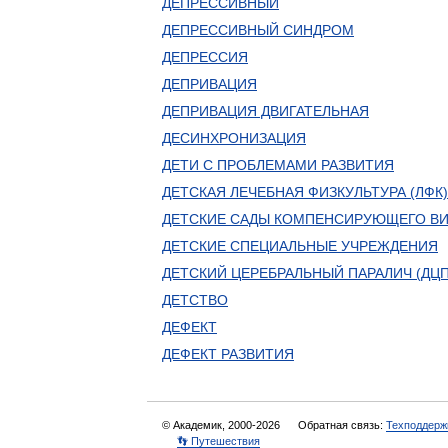
ДЕПРЕССИВНЫЙ
ДЕПРЕССИВНЫЙ СИНДРОМ
ДЕПРЕССИЯ
ДЕПРИВАЦИЯ
ДЕПРИВАЦИЯ ДВИГАТЕЛЬНАЯ
ДЕСИНХРОНИЗАЦИЯ
ДЕТИ С ПРОБЛЕМАМИ РАЗВИТИЯ
ДЕТСКАЯ ЛЕЧЕБНАЯ ФИЗКУЛЬТУРА (ЛФК)
ДЕТСКИЕ САДЫ КОМПЕНСИРУЮЩЕГО В
ДЕТСКИЕ СПЕЦИАЛЬНЫЕ УЧРЕЖДЕНИЯ
ДЕТСКИЙ ЦЕРЕБРАЛЬНЫЙ ПАРАЛИЧ (ДЦП
ДЕТСТВО
ДЕФЕКТ
ДЕФЕКТ РАЗВИТИЯ
© Академик, 2000-2026
Обратная связь:
Техподдерж
👣 Путешествия