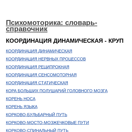
Психомоторика: cловарь-
справочник
КООРДИНАЦИЯ ДИНАМИЧЕСКАЯ - КРУП
КООРДИНАЦИЯ ДИНАМИЧЕСКАЯ
КООРДИНАЦИЯ НЕРВНЫХ ПРОЦЕССОВ
КООРДИНАЦИЯ РЕЦИПРОКНАЯ
КООРДИНАЦИЯ СЕНСОМОТОРНАЯ
КООРДИНАЦИЯ СТАТИЧЕСКАЯ
КОРА БОЛЬШИХ ПОЛУШАРИЙ ГОЛОВНОГО МОЗГА
КОРЕНЬ НОСА
КОРЕНЬ ЯЗЫКА
КОРКОВО-БУЛЬБАРНЫЙ ПУТЬ
КОРКОВО-МОСТО-МОЗЖЕЧКОВЫЕ ПУТИ
КОРКОВО-СПИНАЛЬНЫЙ ПУТЬ