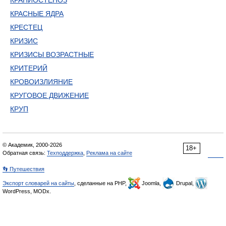
КРАНИОСТЕНОЗ
КРАСНЫЕ ЯДРА
КРЕСТЕЦ
КРИЗИС
КРИЗИСЫ ВОЗРАСТНЫЕ
КРИТЕРИЙ
КРОВОИЗЛИЯНИЕ
КРУГОВОЕ ДВИЖЕНИЕ
КРУП
© Академик, 2000-2026
18+
Обратная связь:
Техподдержка
,
Реклама на сайте
👣 Путешествия
Экспорт словарей на сайты
, сделанные на PHP,
Joomla,
Drupal,
WordPress, MODx.