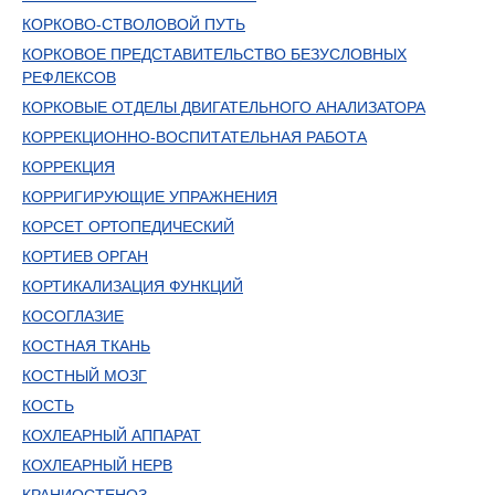
КОРКОВО-СТВОЛОВОЙ ПУТЬ
КОРКОВОЕ ПРЕДСТАВИТЕЛЬСТВО БЕЗУСЛОВНЫХ
РЕФЛЕКСОВ
КОРКОВЫЕ ОТДЕЛЫ ДВИГАТЕЛЬНОГО АНАЛИЗАТОРА
КОРРЕКЦИОННО-ВОСПИТАТЕЛЬНАЯ РАБОТА
КОРРЕКЦИЯ
КОРРИГИРУЮЩИЕ УПРАЖНЕНИЯ
КОРСЕТ ОРТОПЕДИЧЕСКИЙ
КОРТИЕВ ОРГАН
КОРТИКАЛИЗАЦИЯ ФУНКЦИЙ
КОСОГЛАЗИЕ
КОСТНАЯ ТКАНЬ
КОСТНЫЙ МОЗГ
КОСТЬ
КОХЛЕАРНЫЙ АППАРАТ
КОХЛЕАРНЫЙ НЕРВ