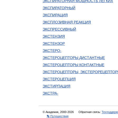
ЭКСПИРАТОРНАЯ МОЩНОСТЬ ЛЕГКИХ
ЭКСПИРАТОРНЫЙ
ЭКСПИРАЦИЯ
ЭКСПЛОЗИВНАЯ РЕАКЦИЯ
ЭКСПРЕССИВНЫЙ
ЭКСТЕНЗИЯ
ЭКСТЕНЗОР
ЭКСТЕРО-
ЭКСТЕРОЦЕПТОРЫ ДИСТАНТНЫЕ
ЭКСТЕРОЦЕПТОРЫ КОНТАКТНЫЕ
ЭКСТЕРОЦЕПТОРЫ, ЭКСТЕРОРЕЦЕПТО
ЭКСТЕРОЦЕПЦИЯ
ЭКСТИРПАЦИЯ
ЭКСТРА-
© Академик, 2000-2026
Обратная связь:
Техподдерж
👣 Путешествия