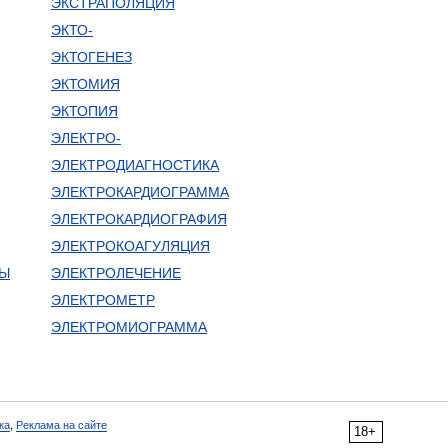
ЭКСТРАПОЛЯЦИЯ
ЭКТО-
ЭКТОГЕНЕЗ
ЭКТОМИЯ
ЭКТОПИЯ
ЭЛЕКТРО-
ЭЛЕКТРОДИАГНОСТИКА
ЭЛЕКТРОКАРДИОГРАММА
ЭЛЕКТРОКАРДИОГРАФИЯ
ЭЛЕКТРОКОАГУЛЯЦИЯ
РЫ
ЭЛЕКТРОЛЕЧЕНИЕ
ЭЛЕКТРОМЕТР
ЭЛЕКТРОМИОГРАММА
ка
,
Реклама на сайте
18+