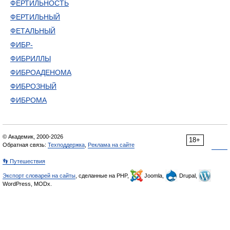
ФЕРТИЛЬНОСТЬ
ФЕРТИЛЬНЫЙ
ФЕТАЛЬНЫЙ
ФИБР-
ФИБРИЛЛЫ
ФИБРОАДЕНОМА
ФИБРОЗНЫЙ
ФИБРОМА
© Академик, 2000-2026
18+
Обратная связь:
Техподдержка
,
Реклама на сайте
👣 Путешествия
Экспорт словарей на сайты
, сделанные на PHP,
Joomla,
Drupal,
WordPress, MODx.