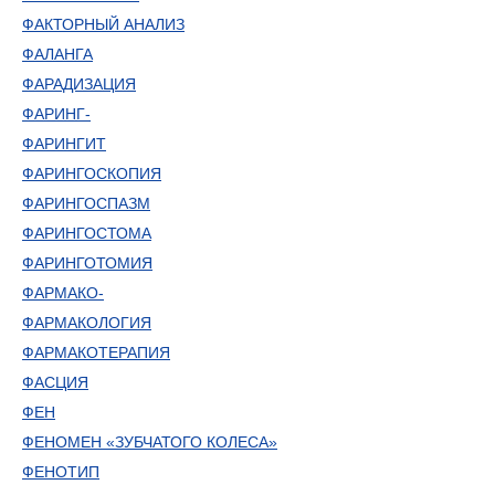
ФАКТОРНЫЙ АНАЛИЗ
ФАЛАНГА
ФАРАДИЗАЦИЯ
ФАРИНГ-
ФАРИНГИТ
ФАРИНГОСКОПИЯ
ФАРИНГОСПАЗМ
ФАРИНГОСТОМА
ФАРИНГОТОМИЯ
ФАРМАКО-
ФАРМАКОЛОГИЯ
ФАРМАКОТЕРАПИЯ
ФАСЦИЯ
ФЕН
ФЕНОМЕН «ЗУБЧАТОГО КОЛЕСА»
ФЕНОТИП