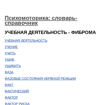
Психомоторика: cловарь-
справочник
УЧЕБНАЯ ДЕЯТЕЛЬНОСТЬ - ФИБРОМА
УЧЕБНАЯ ДЕЯТЕЛЬНОСТЬ
УЧЕНИЕ
УЧИТЬ
УШИБ
УШИБИТЬ
ФАЗА
ФАЗОВЫЕ СОСТОЯНИЯ НЕРВНОЙ РЕАКЦИИ
ФАКТ
ФАКТИЧЕСКИЙ
ФАКТОР
ФАКТОР РИСКА