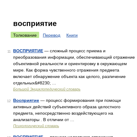
восприятие
Толкование
Перевод
Книги
ВОСПРИЯТИЕ
— сложный процесс приема и
11
преобразования информации, обеспечивающий отражение
объективной реальности и ориентировку в окружающем
мире. Как форма чувственного отражения предмета
включает обнаружение объекта как целого, различение
отдельных&#8230; …
Большой Энциклопедический словарь
Восприятие
— процесс формирования при помощи
12
активных действий субъективного образа целостного
предмета, непосредственно воздействующего на
анализаторы . В отличии от …
Психологический словарь