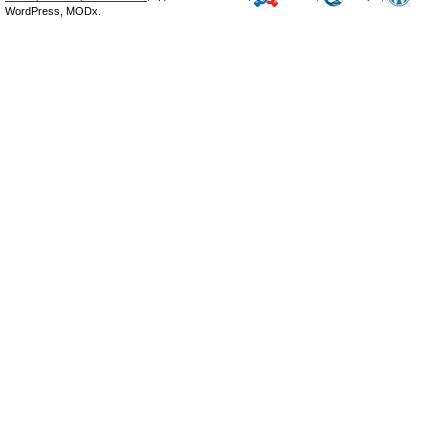
WordPress, MODx.