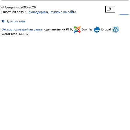
© Академик, 2000-2026
18+
Обратная связь:
Техподдержка
,
Реклама на сайте
👣 Путешествия
Экспорт словарей на сайты
, сделанные на PHP,
Joomla,
Drupal,
WordPress, MODx.