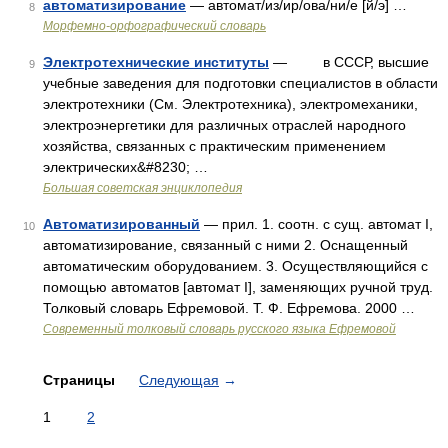
автоматизирование
— автомат/из/ир/ова/ни/е [й/э] …
8
Морфемно-орфографический словарь
Электротехнические институты
— в СССР, высшие
9
учебные заведения для подготовки специалистов в области
электротехники (См. Электротехника), электромеханики,
электроэнергетики для различных отраслей народного
хозяйства, связанных с практическим применением
электрических&#8230; …
Большая советская энциклопедия
Автоматизированный
— прил. 1. соотн. с сущ. автомат I,
10
автоматизирование, связанный с ними 2. Оснащенный
автоматическим оборудованием. 3. Осуществляющийся с
помощью автоматов [автомат I], заменяющих ручной труд.
Толковый словарь Ефремовой. Т. Ф. Ефремова. 2000 …
Современный толковый словарь русского языка Ефремовой
Страницы
Следующая
→
1
2