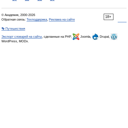
© Академик, 2000-2026
18+
Обратная связь:
Техподдержка
,
Реклама на сайте
👣 Путешествия
Экспорт словарей на сайты
, сделанные на PHP,
Joomla,
Drupal,
WordPress, MODx.