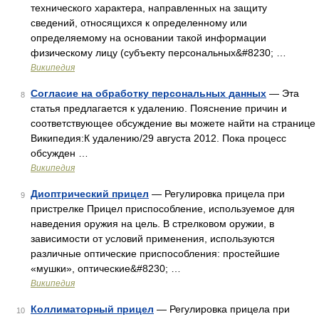
технического характера, направленных на защиту
сведений, относящихся к определенному или
определяемому на основании такой информации
физическому лицу (субъекту персональных&#8230; …
Википедия
Согласие на обработку персональных данных
— Эта
8
статья предлагается к удалению. Пояснение причин и
соответствующее обсуждение вы можете найти на странице
Википедия:К удалению/29 августа 2012. Пока процесс
обсужден …
Википедия
Диоптрический прицел
— Регулировка прицела при
9
пристрелке Прицел приспособление, используемое для
наведения оружия на цель. В стрелковом оружии, в
зависимости от условий применения, используются
различные оптические приспособления: простейшие
«мушки», оптические&#8230; …
Википедия
Коллиматорный прицел
— Регулировка прицела при
10