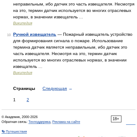
неправильным, ибо датчик это часть извещателя. Несмотря
на это, термин датчик используется во многих отраслевых
нормах, в значении извещатель …
Википедия
Ручной извещатель
— Пожарный извещатель устройство
10
для формирования сигнала о пожаре. Использование
термина датчик является неправильным, ибо датчик это
часть извещателя. Несмотря на это, термин датчик
используется во многих отраслевых нормах, в значении
извещатель …
Википедия
Страницы
Следующая
→
1
2
© Академик, 2000-2026
18+
Обратная связь:
Техподдержка
,
Реклама на сайте
👣 Путешествия