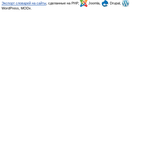
Экспорт словарей на сайты
, сделанные на PHP,
Joomla,
Drupal,
WordPress, MODx.