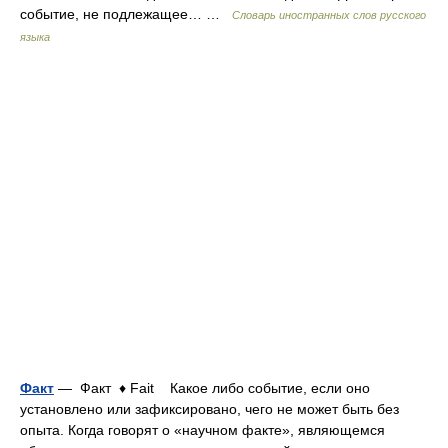
событие, не подлежащее… …
Словарь иностранных слов русского
языка
Факт
— Факт ♦ Fait Какое либо событие, если оно
установлено или зафиксировано, чего не может быть без
опыта. Когда говорят о «научном факте», являющемся