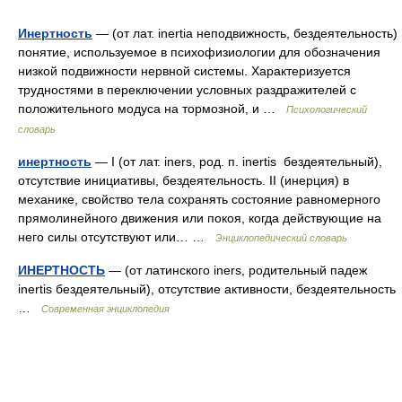
Инертность
— (от лат. inertia неподвижность, бездеятельность)
понятие, используемое в психофизиологии для обозначения
низкой подвижности нервной системы. Характеризуется
трудностями в переключении условных раздражителей с
положительного модуса на тормозной, и …
Психологический
словарь
инертность
— I (от лат. iners, род. п. inertis бездеятельный),
отсутствие инициативы, бездеятельность. II (инерция) в
механике, свойство тела сохранять состояние равномерного
прямолинейного движения или покоя, когда действующие на
него силы отсутствуют или… …
Энциклопедический словарь
ИНЕРТНОСТЬ
— (от латинского iners, родительный падеж
inertis бездеятельный), отсутствие активности, бездеятельность
…
Современная энциклопедия