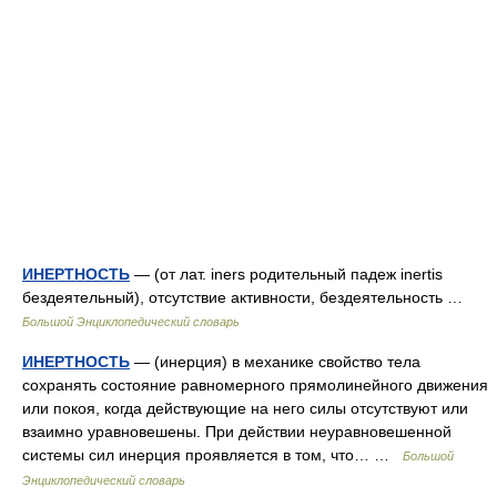
ИНЕРТНОСТЬ
— (от лат. iners родительный падеж inertis
бездеятельный), отсутствие активности, бездеятельность …
Большой Энциклопедический словарь
ИНЕРТНОСТЬ
— (инерция) в механике свойство тела
сохранять состояние равномерного прямолинейного движения
или покоя, когда действующие на него силы отсутствуют или
взаимно уравновешены. При действии неуравновешенной
системы сил инерция проявляется в том, что… …
Большой
Энциклопедический словарь