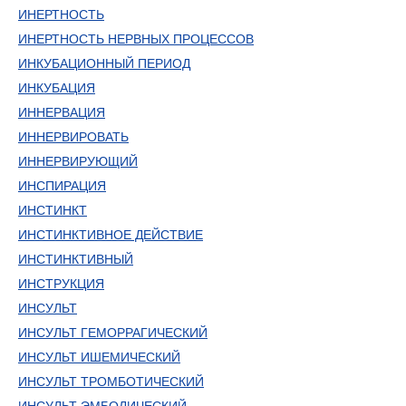
ИНЕРТНОСТЬ
ИНЕРТНОСТЬ НЕРВНЫХ ПРОЦЕССОВ
ИНКУБАЦИОННЫЙ ПЕРИОД
ИНКУБАЦИЯ
ИННЕРВАЦИЯ
ИННЕРВИРОВАТЬ
ИННЕРВИРУЮЩИЙ
ИНСПИРАЦИЯ
ИНСТИНКТ
ИНСТИНКТИВНОЕ ДЕЙСТВИЕ
ИНСТИНКТИВНЫЙ
ИНСТРУКЦИЯ
ИНСУЛЬТ
ИНСУЛЬТ ГЕМОРРАГИЧЕСКИЙ
ИНСУЛЬТ ИШЕМИЧЕСКИЙ
ИНСУЛЬТ ТРОМБОТИЧЕСКИЙ