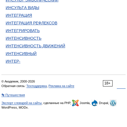
ИНСУЛЬТ ЭМБОЛИЧЕСКИЙ
ИНСУЛЬТА ВИДЫ
ИНТЕГРАЦИЯ
ИНТЕГРАЦИЯ РЕФЛЕКСОВ
ИНТЕГРИРОВАТЬ
ИНТЕНСИВНОСТЬ
ИНТЕНСИВНОСТЬ ДВИЖЕНИЙ
ИНТЕНСИВНЫЙ
ИНТЕР-
© Академик, 2000-2026
18+
Обратная связь:
Техподдержка
,
Реклама на сайте
👣 Путешествия
Экспорт словарей на сайты
, сделанные на PHP,
Joomla,
Drupal,
WordPress, MODx.