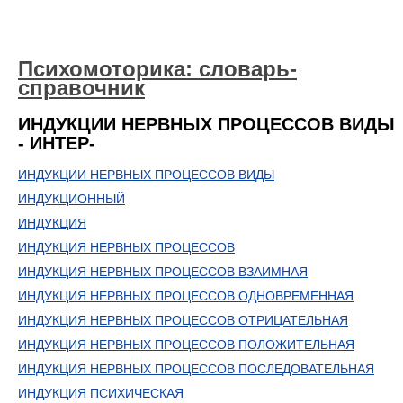
Психомоторика: cловарь-
справочник
ИНДУКЦИИ НЕРВНЫХ ПРОЦЕССОВ ВИДЫ
- ИНТЕР-
ИНДУКЦИИ НЕРВНЫХ ПРОЦЕССОВ ВИДЫ
ИНДУКЦИОННЫЙ
ИНДУКЦИЯ
ИНДУКЦИЯ НЕРВНЫХ ПРОЦЕССОВ
ИНДУКЦИЯ НЕРВНЫХ ПРОЦЕССОВ ВЗАИМНАЯ
ИНДУКЦИЯ НЕРВНЫХ ПРОЦЕССОВ ОДНОВРЕМЕННАЯ
ИНДУКЦИЯ НЕРВНЫХ ПРОЦЕССОВ ОТРИЦАТЕЛЬНАЯ
ИНДУКЦИЯ НЕРВНЫХ ПРОЦЕССОВ ПОЛОЖИТЕЛЬНАЯ
ИНДУКЦИЯ НЕРВНЫХ ПРОЦЕССОВ ПОСЛЕДОВАТЕЛЬНАЯ
ИНДУКЦИЯ ПСИХИЧЕСКАЯ